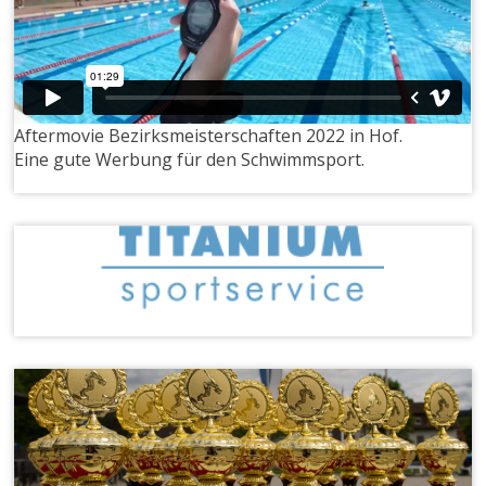
Aftermovie Bezirksmeisterschaften 2022 in Hof.
Eine gute Werbung für den Schwimmsport.