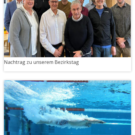
Nachtrag zu unserem Bezirkstag