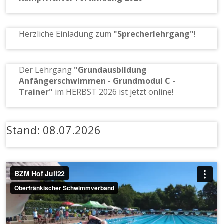
Herzliche Einladung zum
"Sprecherlehrgang"
!
Der Lehrgang
"Grundausbildung
Anfängerschwimmen - Grundmodul C -
Trainer"
im HERBST 2026 ist jetzt online!
Stand: 08.07.2026