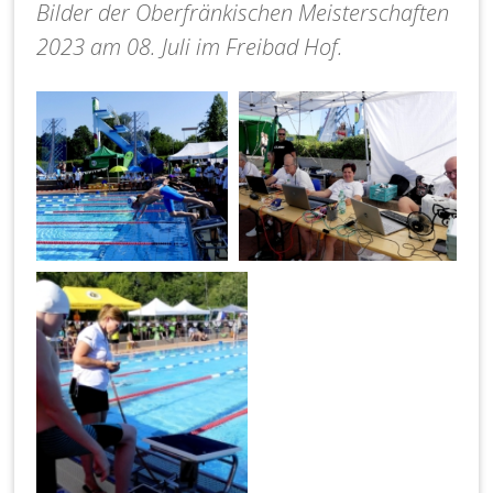
Bilder der Oberfränkischen Meisterschaften
2023 am 08. Juli im Freibad Hof.