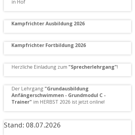
in Hof
Kampfrichter Ausbildung 2026
Kampfrichter Fortbildung 2026
Herzliche Einladung zum
"Sprecherlehrgang"
!
Der Lehrgang
"Grundausbildung
Anfängerschwimmen - Grundmodul C -
Trainer"
im HERBST 2026 ist jetzt online!
Stand: 08.07.2026