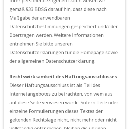
Ihrer personenbezogenen Daten weisen wir
gemäß §33 BDSG darauf hin, dass diese nach
Maßgabe der anwendbaren
Datenschutzbestimmungen gespeichert und/oder
übertragen werden. Weitere Informationen
entnehmen Sie bitte unseren
Datenschutzerklärungen für die Homepage sowie
der allgemeinen Datenschutzerklärung.
Rechtswirksamkeit des Haftungsausschlusses
Dieser Haftungsausschluss ist als Teil des
Internetangebotes zu betrachten, von wem aus
auf diese Seite verwiesen wurde. Sofern Teile oder
einzelne Formulierungen dieses Textes der
geltenden Rechtslage nicht, nicht mehr oder nicht
vollständig entsprechen, bleiben die übrigen