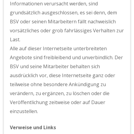
Informationen verursacht werden, sind
grundsätzlich ausgeschlossen, es sei denn, dem
BSV oder seinen Mitarbeitern fällt nachweislich
vorsätzliches oder grob fahrlässiges Verhalten zur
Last.
Alle auf dieser Internetseite unterbreiteten
Angebote sind freibleibend und unverbindlich. Der
BSV und seine Mitarbeiter behalten sich
ausdrücklich vor, diese Internetseite ganz oder
teilweise ohne besondere Ankündigung zu
verändern, zu ergänzen, zu löschen oder die
Veröffentlichung zeitweise oder auf Dauer
einzustellen.
Verweise und Links