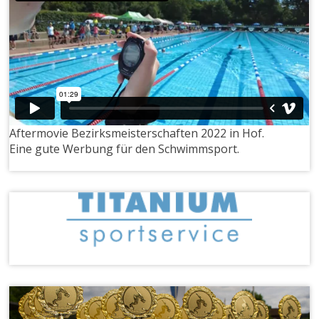
Aftermovie Bezirksmeisterschaften 2022 in Hof.
Eine gute Werbung für den Schwimmsport.