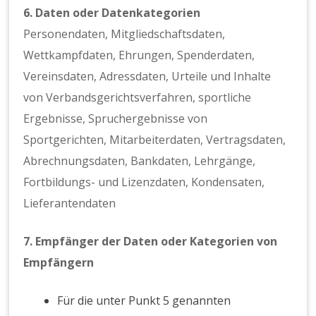
6. Daten oder Datenkategorien
Personendaten, Mitgliedschaftsdaten,
Wettkampfdaten, Ehrungen, Spenderdaten,
Vereinsdaten, Adressdaten, Urteile und Inhalte
von Verbandsgerichtsverfahren, sportliche
Ergebnisse, Spruchergebnisse von
Sportgerichten, Mitarbeiterdaten, Vertragsdaten,
Abrechnungsdaten, Bankdaten, Lehrgänge,
Fortbildungs- und Lizenzdaten, Kondensaten,
Lieferantendaten
7. Empfänger der Daten oder Kategorien von
Empfängern
Für die unter Punkt 5 genannten