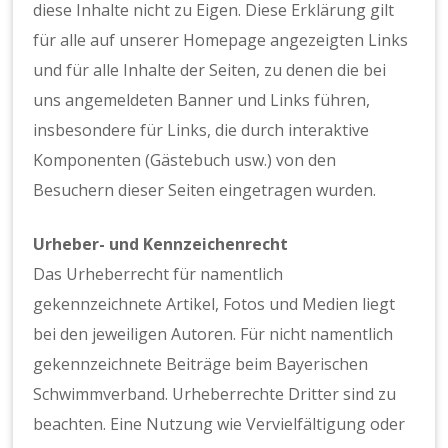
diese Inhalte nicht zu Eigen. Diese Erklärung gilt
für alle auf unserer Homepage angezeigten Links
und für alle Inhalte der Seiten, zu denen die bei
uns angemeldeten Banner und Links führen,
insbesondere für Links, die durch interaktive
Komponenten (Gästebuch usw.) von den
Besuchern dieser Seiten eingetragen wurden.
Urheber- und Kennzeichenrecht
Das Urheberrecht für namentlich
gekennzeichnete Artikel, Fotos und Medien liegt
bei den jeweiligen Autoren. Für nicht namentlich
gekennzeichnete Beiträge beim Bayerischen
Schwimmverband. Urheberrechte Dritter sind zu
beachten. Eine Nutzung wie Vervielfältigung oder