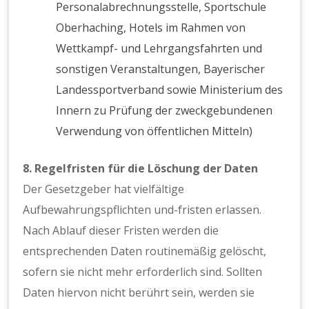
Personalabrechnungsstelle, Sportschule
Oberhaching, Hotels im Rahmen von
Wettkampf- und Lehrgangsfahrten und
sonstigen Veranstaltungen, Bayerischer
Landessportverband sowie Ministerium des
Innern zu Prüfung der zweckgebundenen
Verwendung von öffentlichen Mitteln)
8. Regelfristen für die Löschung der Daten
Der Gesetzgeber hat vielfältige
Aufbewahrungspflichten und-fristen erlassen.
Nach Ablauf dieser Fristen werden die
entsprechenden Daten routinemäßig gelöscht,
sofern sie nicht mehr erforderlich sind. Sollten
Daten hiervon nicht berührt sein, werden sie