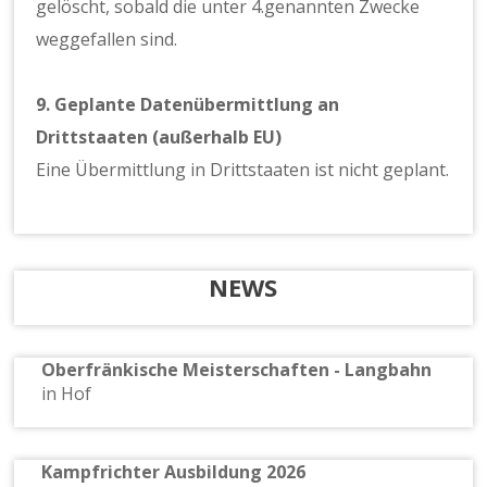
gelöscht, sobald die unter 4.genannten Zwecke
weggefallen sind.
9. Geplante Datenübermittlung an
Drittstaaten (außerhalb EU)
Eine Übermittlung in Drittstaaten ist nicht geplant.
NEWS
Oberfränkische Meisterschaften - Langbahn
in Hof
Kampfrichter Ausbildung 2026