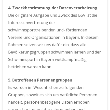
4. Zweckbestimmung der Datenverarbeitung
Die originäre Aufgabe und Zweck des BSV ist die
Interessenvertretung der
schwimmsporttreibenden und- fördernden
Vereine und Organisationen in Bayern. In diesem
Rahmen setzen wir uns dafür ein, dass alle
Bevölkerungsgruppen schwimmen lernen und der
Schwimmsport in Bayern wettkampfmäßig
betrieben werden kann.
5. Betroffenen Personengruppen
Es werden im Wesentlichen zu folgenden
Gruppen, soweit es sich um natürliche Personen
handelt, personenbezogene Daten erhoben,
gespeichert, genutzt, weitergegeben und