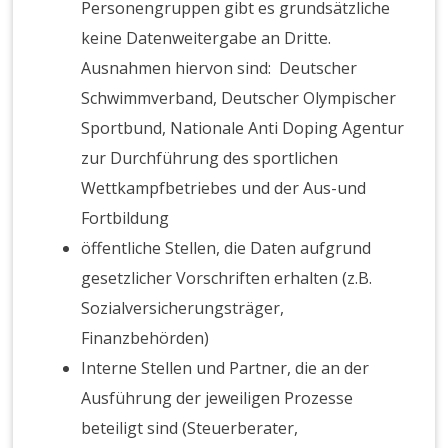
Personengruppen gibt es grundsätzliche
keine Datenweitergabe an Dritte.
Ausnahmen hiervon sind: Deutscher
Schwimmverband, Deutscher Olympischer
Sportbund, Nationale Anti Doping Agentur
zur Durchführung des sportlichen
Wettkampfbetriebes und der Aus-und
Fortbildung
öffentliche Stellen, die Daten aufgrund
gesetzlicher Vorschriften erhalten (z.B.
Sozialversicherungsträger,
Finanzbehörden)
Interne Stellen und Partner, die an der
Ausführung der jeweiligen Prozesse
beteiligt sind (Steuerberater,