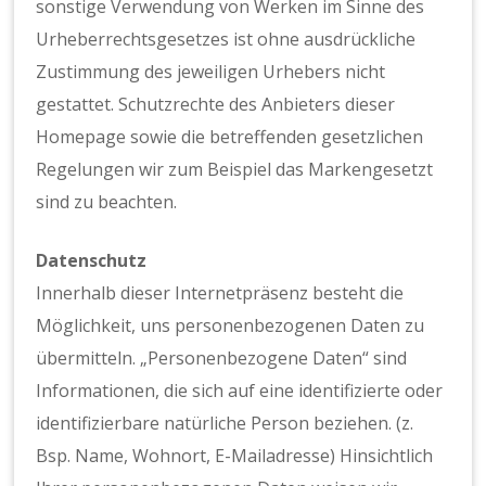
sonstige Verwendung von Werken im Sinne des
Urheberrechtsgesetzes ist ohne ausdrückliche
Zustimmung des jeweiligen Urhebers nicht
gestattet. Schutzrechte des Anbieters dieser
Homepage sowie die betreffenden gesetzlichen
Regelungen wir zum Beispiel das Markengesetzt
sind zu beachten.
Datenschutz
Innerhalb dieser Internetpräsenz besteht die
Möglichkeit, uns personenbezogenen Daten zu
übermitteln. „Personenbezogene Daten“ sind
Informationen, die sich auf eine identifizierte oder
identifizierbare natürliche Person beziehen. (z.
Bsp. Name, Wohnort, E-Mailadresse) Hinsichtlich