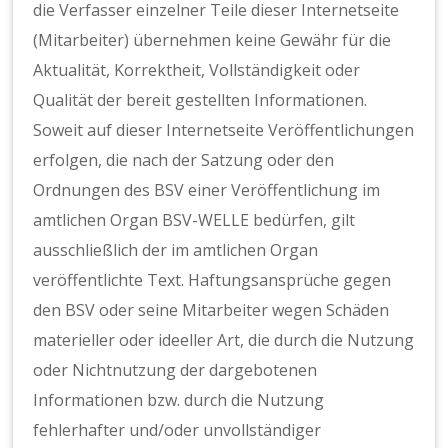
die Verfasser einzelner Teile dieser Internetseite
(Mitarbeiter) übernehmen keine Gewähr für die
Aktualität, Korrektheit, Vollständigkeit oder
Qualität der bereit gestellten Informationen.
Soweit auf dieser Internetseite Veröffentlichungen
erfolgen, die nach der Satzung oder den
Ordnungen des BSV einer Veröffentlichung im
amtlichen Organ BSV-WELLE bedürfen, gilt
ausschließlich der im amtlichen Organ
veröffentlichte Text. Haftungsansprüche gegen
den BSV oder seine Mitarbeiter wegen Schäden
materieller oder ideeller Art, die durch die Nutzung
oder Nichtnutzung der dargebotenen
Informationen bzw. durch die Nutzung
fehlerhafter und/oder unvollständiger