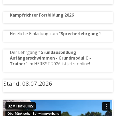
Kampfrichter Fortbildung 2026
Herzliche Einladung zum
"Sprecherlehrgang"
!
Der Lehrgang
"Grundausbildung
Anfängerschwimmen - Grundmodul C -
Trainer"
im HERBST 2026 ist jetzt online!
Stand: 08.07.2026