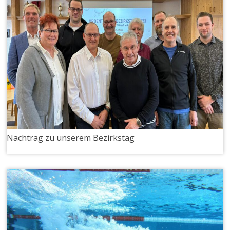
Nachtrag zu unserem Bezirkstag