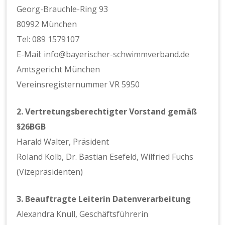
Georg-Brauchle-Ring 93
80992 München
Tel:
089 1579107
E-Mail:
info@bayerischer-schwimmverband.de
Amtsgericht München
Vereinsregisternummer VR 5950
2. Vertretungsberechtigter Vorstand gemäß
§26BGB
Harald Walter, Präsident
Roland Kolb, Dr. Bastian Esefeld, Wilfried Fuchs
(Vizepräsidenten)
3. Beauftragte Leiterin Datenverarbeitung
Alexandra Knull, Geschäftsführerin