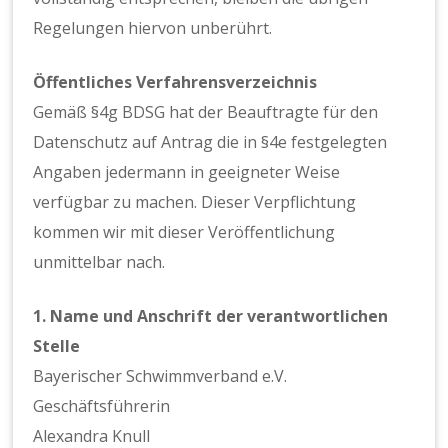
Regelungen hiervon unberührt.
Öffentliches Verfahrensverzeichnis
Gemäß §4g BDSG hat der Beauftragte für den
Datenschutz auf Antrag die in §4e festgelegten
Angaben jedermann in geeigneter Weise
verfügbar zu machen. Dieser Verpflichtung
kommen wir mit dieser Veröffentlichung
unmittelbar nach.
1. Name und Anschrift der verantwortlichen
Stelle
Bayerischer Schwimmverband e.V.
Geschäftsführerin
Alexandra Knull