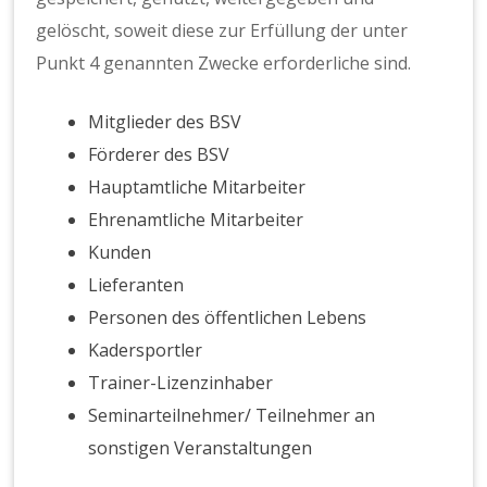
gelöscht, soweit diese zur Erfüllung der unter
Punkt 4 genannten Zwecke erforderliche sind.
Mitglieder des BSV
Förderer des BSV
Hauptamtliche Mitarbeiter
Ehrenamtliche Mitarbeiter
Kunden
Lieferanten
Personen des öffentlichen Lebens
Kadersportler
Trainer-Lizenzinhaber
Seminarteilnehmer/ Teilnehmer an
sonstigen Veranstaltungen