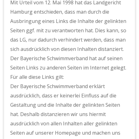
Mit Urteil vom 12. Mai 1998 hat das Landgericht
Hamburg entschieden, dass man durch die
Ausbringung eines Links die Inhalte der gelinkten
Seiten ggf. mit zu verantworten hat. Dies kann, so
das LG, nur dadurch verhindert werden, dass man
sich ausdrücklich von diesen Inhalten distanziert.
Der Bayerische Schwimmverband hat auf seinen
Seiten Links zu anderen Seiten im Internet gelegt.
Für alle diese Links gilt:
Der Bayerische Schwimmverband erklärt
ausdrücklich, dass er keinerlei Einfluss auf die
Gestaltung und die Inhalte der gelinkten Seiten
hat. Deshalb distanzieren wir uns hiermit
ausdrücklich von allen Inhalten aller gelinkten
Seiten auf unserer Homepage und machen uns