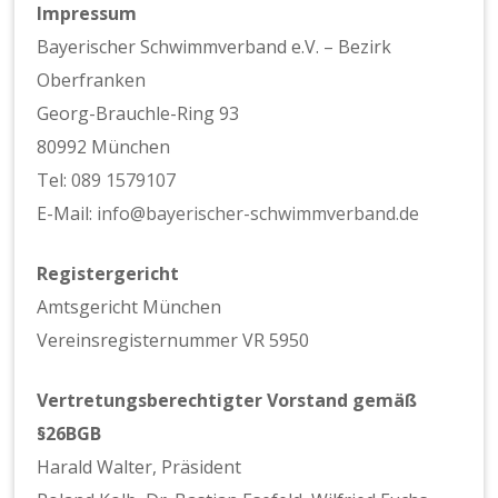
Impressum
Bayerischer Schwimmverband e.V. – Bezirk
Oberfranken
Georg-Brauchle-Ring 93
80992 München
Tel:
089 1579107
E-Mail:
info@bayerischer-schwimmverband.de
Registergericht
Amtsgericht München
Vereinsregisternummer VR 5950
Vertretungsberechtigter Vorstand gemäß
§26BGB
Harald Walter, Präsident