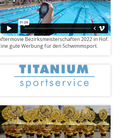
Aftermovie Bezirksmeisterschaften 2022 in Hof.
Eine gute Werbung für den Schwimmsport.