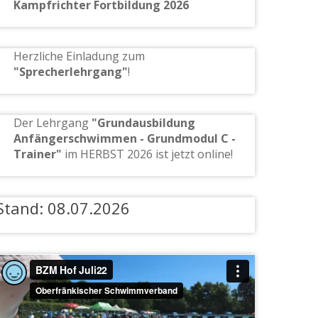
Kampfrichter Fortbildung 2026
Herzliche Einladung zum
"Sprecherlehrgang"
!
Der Lehrgang
"Grundausbildung
Anfängerschwimmen - Grundmodul C -
Trainer"
im HERBST 2026 ist jetzt online!
Stand: 08.07.2026