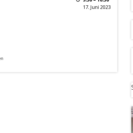
17. Juni 2023
en