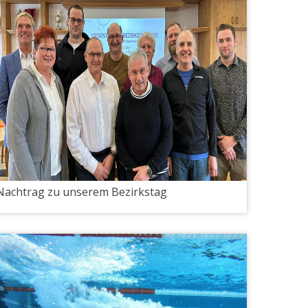
Nachtrag zu unserem Bezirkstag