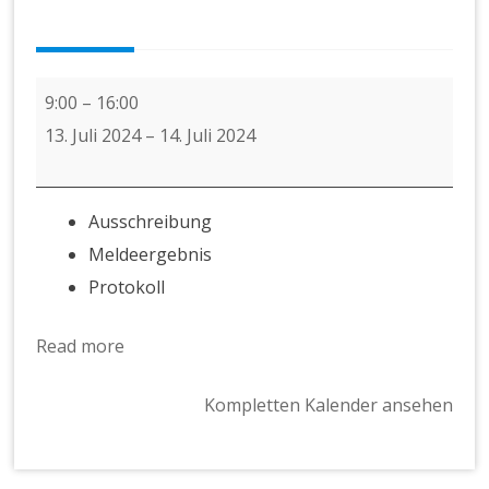
Bayerische
9:00
–
16:00
Masters
13. Juli 2024
–
14. Juli 2024
Meisterschaften
Ausschreibung
Meldeergebnis
Protokoll
Read more
Kompletten Kalender ansehen