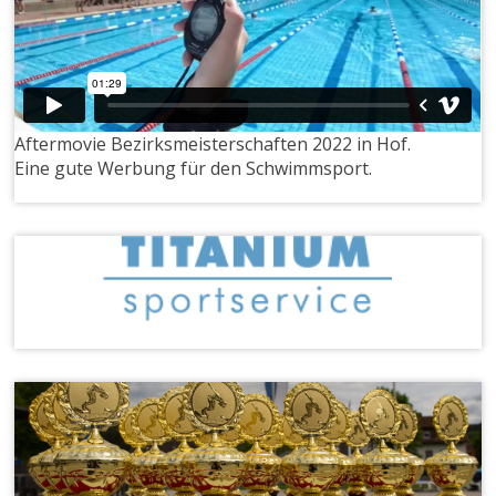
Aftermovie Bezirksmeisterschaften 2022 in Hof.
Eine gute Werbung für den Schwimmsport.