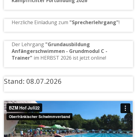
Kampfrichter Fortbildung 2026
Herzliche Einladung zum
"Sprecherlehrgang"
!
Der Lehrgang
"Grundausbildung
Anfängerschwimmen - Grundmodul C -
Trainer"
im HERBST 2026 ist jetzt online!
Stand: 08.07.2026