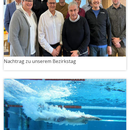
Nachtrag zu unserem Bezirkstag