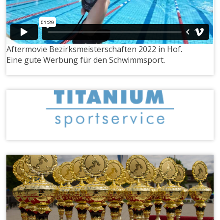
Aftermovie Bezirksmeisterschaften 2022 in Hof.
Eine gute Werbung für den Schwimmsport.