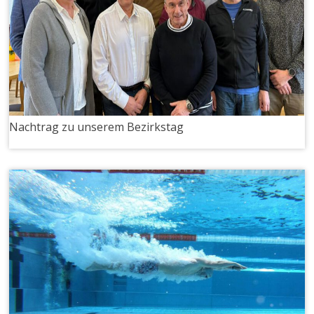
Nachtrag zu unserem Bezirkstag