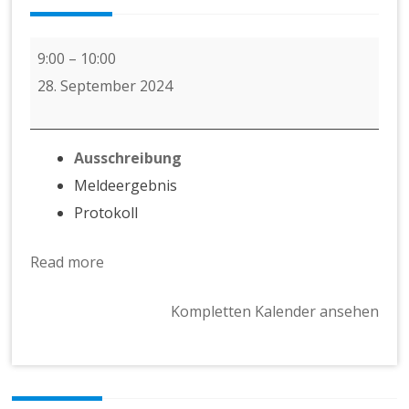
Masters
9:00
–
10:00
-
28. September 2024
Cup
Kulmbach
Ausschreibung
Meldeergebnis
Protokoll
Read more
Kompletten Kalender ansehen