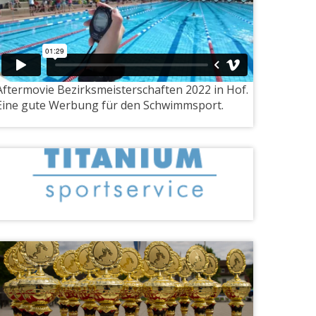
Aftermovie Bezirksmeisterschaften 2022 in Hof.
Eine gute Werbung für den Schwimmsport.