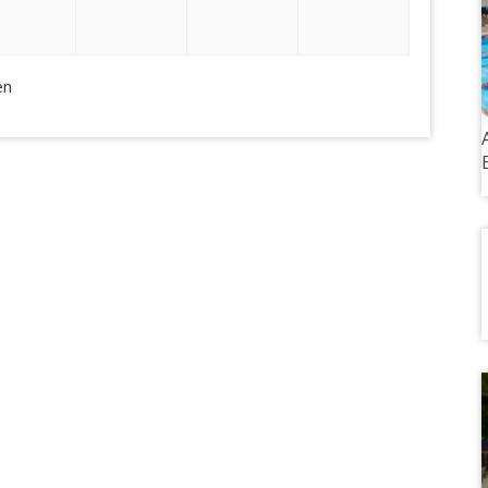
2024
2024
2024
2024
en