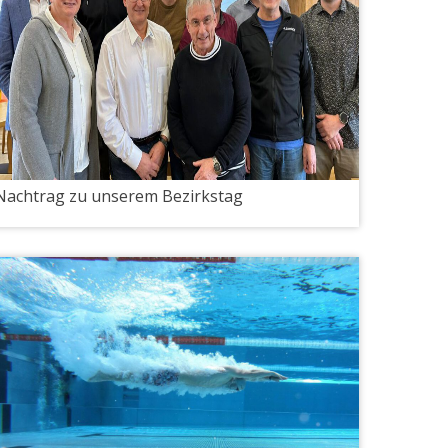
Nachtrag zu unserem Bezirkstag