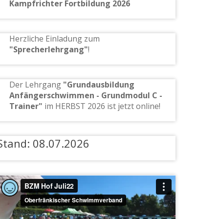
Kampfrichter Fortbildung 2026
Herzliche Einladung zum
"Sprecherlehrgang"
!
tung)
Der Lehrgang
"Grundausbildung
Anfängerschwimmen - Grundmodul C -
Trainer"
im HERBST 2026 ist jetzt online!
Stand: 08.07.2026