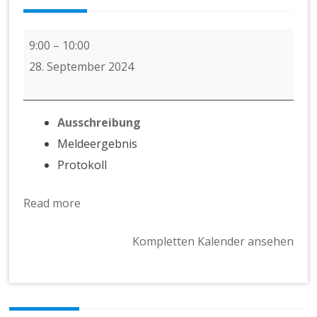
Masters
9:00
–
10:00
-
28. September 2024
Cup
Kulmbach
Ausschreibung
Meldeergebnis
Protokoll
Read more
Kompletten Kalender ansehen