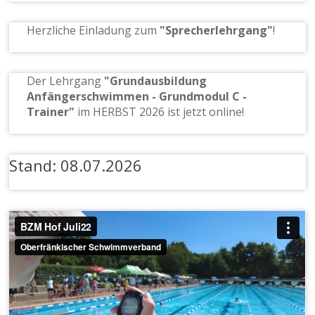
Herzliche Einladung zum
"Sprecherlehrgang"
!
Der Lehrgang
"Grundausbildung
Anfängerschwimmen - Grundmodul C -
Trainer"
im HERBST 2026 ist jetzt online!
Stand: 08.07.2026