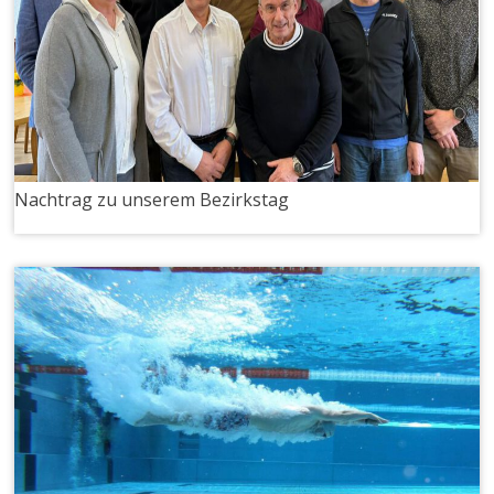
Nachtrag zu unserem Bezirkstag