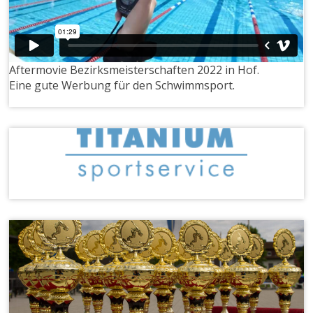
Aftermovie Bezirksmeisterschaften 2022 in Hof.
Eine gute Werbung für den Schwimmsport.